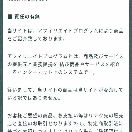
責任の有無
当サイトは、アフィリエイトプログラムにより商品
をご紹介致しております。
アフィリエイトプログラムとは、商品及びサービス
の提供元と業務提携を 結び商品やサービスを紹介
するインターネット上のシステムです。
従いまして、当サイトの商品は当サイトが販売して
いる訳ではありません。
お客様ご要望の商品、お支払い等はリンク先の販売
店と直接のお取引となりますので、特定商取引法に
基づく表記につきましてはリンク先をご確認頂けま