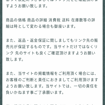
すようお願い致します。
商品の価格 商品の詳細 消費税 送料 在庫数等の詳
細は時として変わる場合も御座います。
また、返品・返金保証に関しましてもリンク先の販
売元が保証するものです。当サイトだけではなくリ
ンク 先のサイトも良くご確認頂けますようお願い
致します。
また、当サイトの掲載情報をご利用頂く場合には、
お客様のご判断と責任におきましてご利用頂けます
ようお願い致します。当サイトでは、一切の責任を
負いかねます事ご了承願います。