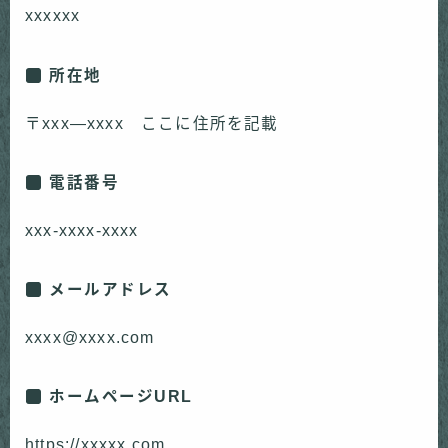
xxxxxx
所在地
〒xxx―xxxx ここに住所を記載
電話番号
xxx-xxxx-xxxx
メールアドレス
xxxx@xxxx.com
ホームページURL
https://xxxxx.com